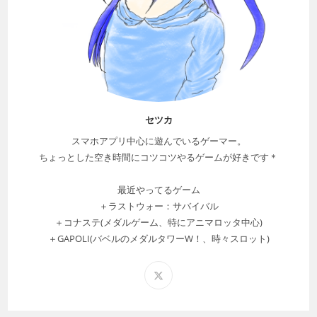
セツカ
スマホアプリ中心に遊んでいるゲーマー。
ちょっとした空き時間にコツコツやるゲームが好きです＊
最近やってるゲーム
＋ラストウォー：サバイバル
＋コナステ(メダルゲーム、特にアニマロッタ中心)
＋GAPOLI(バベルのメダルタワーW！、時々スロット)
新
し
い