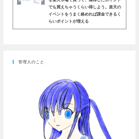
でも買えちゃうくらい得しよう。楽天の
イベントをうまく絡めれば課金できるく
らいポイントが増える
管理人のこと