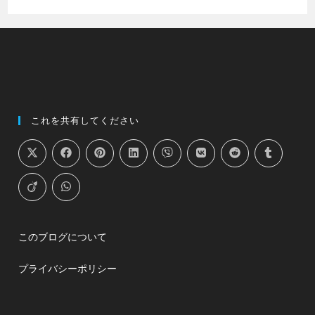
これを共有してください
このブログについて
プライバシーポリシー