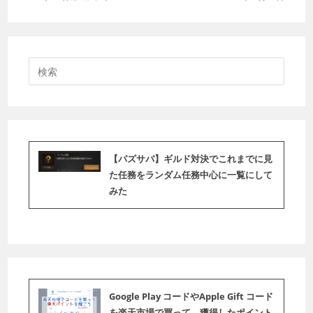
【パズサバ】ギルド対決でこれまでに見
た任務をランダム任務中心に一覧にして
みた
Google Play コードやApple Gift コード
を楽天市場で買って、獲得したポイント