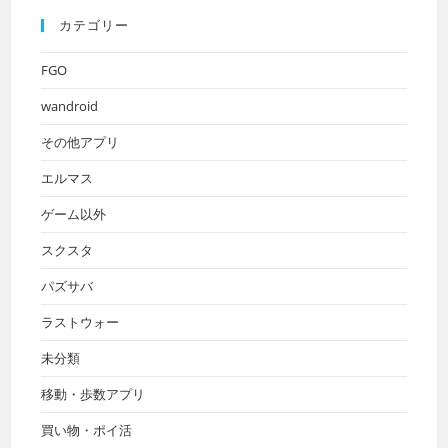
カテゴリー
FGO
wandroid
その他アプリ
エルマス
ゲーム以外
スクスタ
パズサバ
ラストウォー
未分類
移動・歩数アプリ
買い物・ポイ活