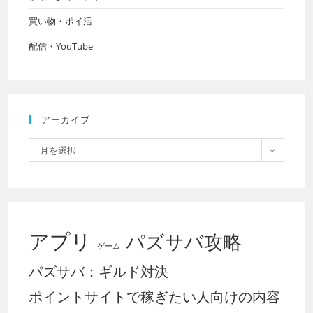
ー
カ
イ
ブ
アプリ
パズサバ攻略
ゲーム
パズサバ：ギルド対決
ポイントサイトで稼ぎたい人向けの内容
ラストウォー攻略
ラストウォー：連盟対決
これを共有してください