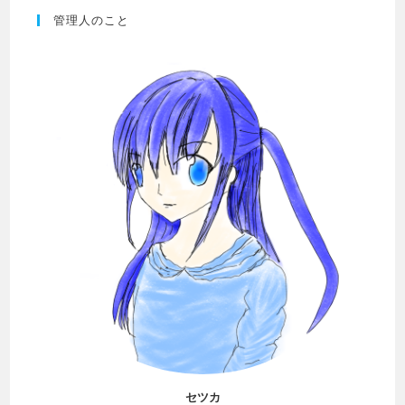
管理人のこと
セツカ