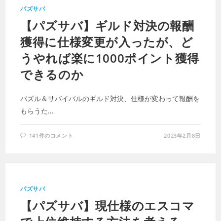
パズサバ
【パズサバ】ギルド対決の報酬
獲得に仕様変更が入ったが、ど
うやれば楽に1000ポイント獲得
できるのか
パズル＆サバイバルのギルド対決、仕様が変わって報酬を
もらうた…
141件のコメント
2023年2月8日
パズサバ
【パズサバ】現仕様のエスコマ