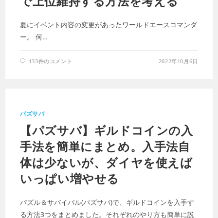
で上位維持する方法を考える
夏にイベント内容の変更があったワールドエースコマンダ
ー。 何…
133件のコメント
2022年10月6日
パズサバ
【パズサバ】ギルドコインの入
手法を簡単にまとめ。入手法自
体は少ないが、ダイヤを使えば
いっぱい増やせる
パズル＆サバイバル(パズサバ)で、ギルドコインを入手す
る方法3つをまとめました。それぞれのやり方も簡単に説