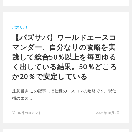
パズサバ
【パズサバ】ワールドエースコ
マンダー、自分なりの攻略を実
践して総合50％以上を毎回ゆる
く出している結果。50％どころ
か20％で安定している
注意書き この記事は旧仕様のエスコマの攻略です。現仕
様のエス…
16件のコメント
2021年10月2日