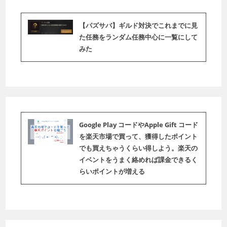
【パズサバ】ギルド対決でこれまでに見
た任務をランダム任務中心に一覧にして
みた
Google Play コードやApple Gift コード
を楽天市場で買って、獲得したポイント
でも買えちゃうくらい得しよう。楽天の
イベントをうまく絡めれば課金できるく
らいポイントが増える