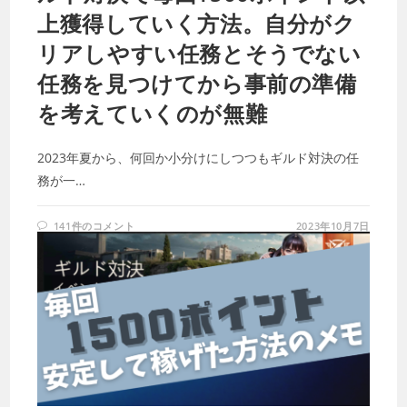
上獲得していく方法。自分がク
リアしやすい任務とそうでない
任務を見つけてから事前の準備
を考えていくのが無難
2023年夏から、何回か小分けにしつつもギルド対決の任
務が一…
141件のコメント
2023年10月7日