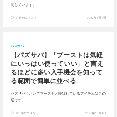
明しています。
11件のコメント
2022年3月2日
パズサバ
【パズサバ】「ブーストは気軽
にいっぱい使っていい」と言え
るほどに多い入手機会を知って
る範囲で簡単に並べる
パズサバにおいてブーストと呼ばれているアイテムはこの
辺です。…
129件のコメント
2021年10月4日