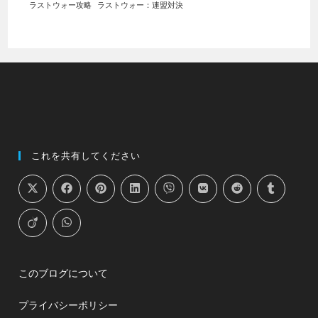
このブログについて
プライバシーポリシー
Copyright - WordPress Theme by OceanWP