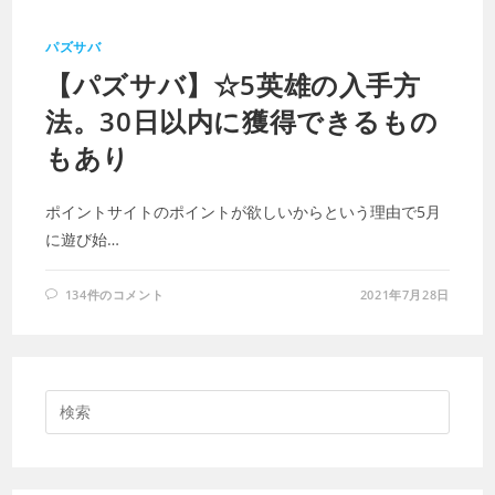
パズサバ
【パズサバ】☆5英雄の入手方
法。30日以内に獲得できるもの
もあり
ポイントサイトのポイントが欲しいからという理由で5月
に遊び始…
134件のコメント
2021年7月28日