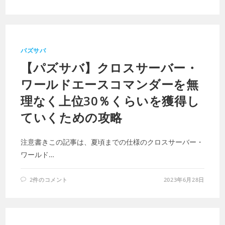
パズサバ
【パズサバ】クロスサーバー・
ワールドエースコマンダーを無
理なく上位30％くらいを獲得し
ていくための攻略
注意書きこの記事は、夏頃までの仕様のクロスサーバー・
ワールド…
2件のコメント
2023年6月28日